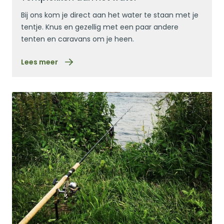
Bij ons kom je direct aan het water te staan met je
tentje. Knus en gezellig met een paar andere
tenten en caravans om je heen.
Lees meer