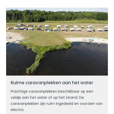
Lees meer
Ruime caravanplekken aan het water
Prachtige caravanplekken beschikbaar op een
veldje aan het water of op het strand. De
caravanplekken zijn ruim ingedeeld en voorzien van
electra.