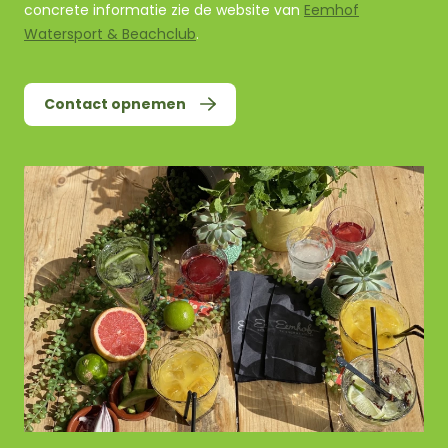
concrete informatie zie de website van
Eemhof
Watersport & Beachclub
.
Contact opnemen